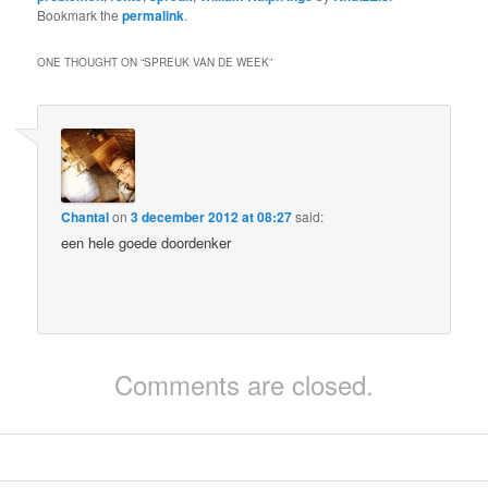
Bookmark the
permalink
.
ONE THOUGHT ON “
SPREUK VAN DE WEEK
”
Chantal
on
3 december 2012 at 08:27
said:
een hele goede doordenker
Comments are closed.