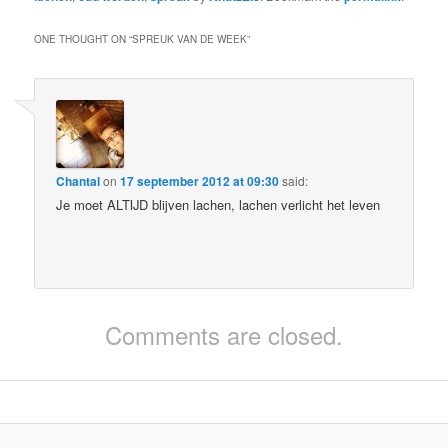
ONE THOUGHT ON “
SPREUK VAN DE WEEK
”
Chantal
on
17 september 2012 at 09:30
said:
Je moet ALTIJD blijven lachen, lachen verlicht het leven
Comments are closed.