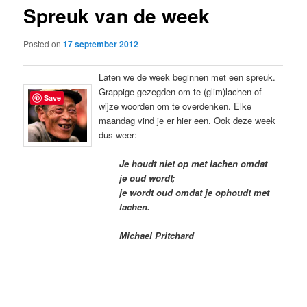
Spreuk van de week
content
Posted on
17 september 2012
Laten we de week beginnen met een spreuk.
Grappige gezegden om te (glim)lachen of
Save
wijze woorden om te overdenken. Elke
maandag vind je er hier een. Ook deze week
dus weer:
Je houdt niet op met lachen omdat
je oud wordt;
je wordt oud omdat je ophoudt met
lachen.
Michael Pritchard