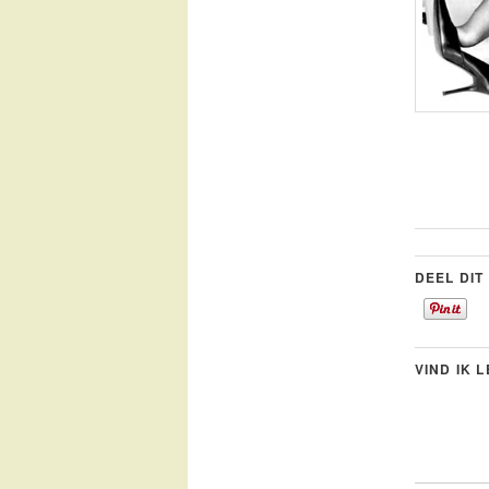
DEEL DIT
VIND IK 