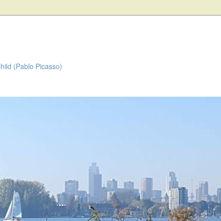
child (Pablo Picasso)