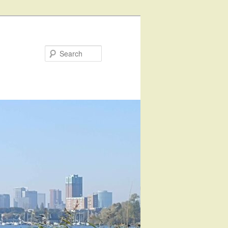
Search