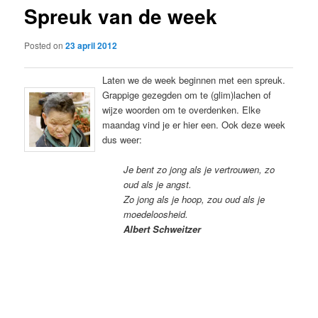
Spreuk van de week
content
Posted on
23 april 2012
Laten we de week beginnen met een spreuk.
Grappige gezegden om te (glim)lachen of
wijze woorden om te overdenken. Elke
maandag vind je er hier een. Ook deze week
dus weer:
Je bent zo jong als je vertrouwen, zo
oud als je angst.
Zo jong als je hoop, zou oud als je
moedeloosheid.
Albert Schweitzer