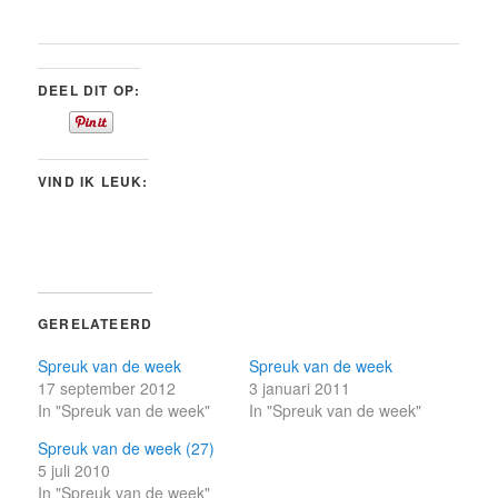
DEEL DIT OP:
VIND IK LEUK:
GERELATEERD
Spreuk van de week
Spreuk van de week
17 september 2012
3 januari 2011
In "Spreuk van de week"
In "Spreuk van de week"
Spreuk van de week (27)
5 juli 2010
In "Spreuk van de week"