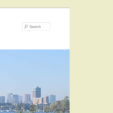
Search