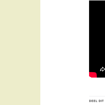
DEEL DIT