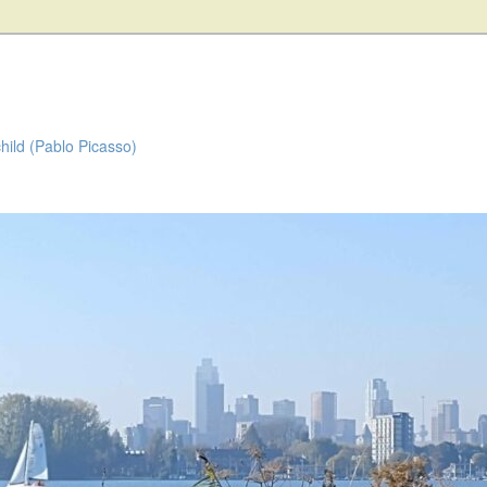
child (Pablo Picasso)