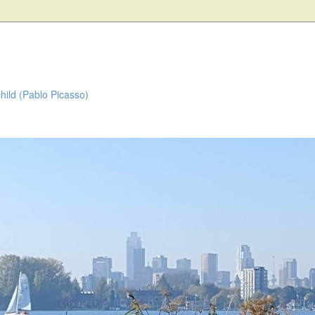
child (Pablo Picasso)