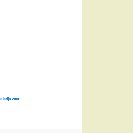
elprijs voor