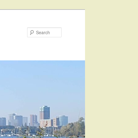
Search