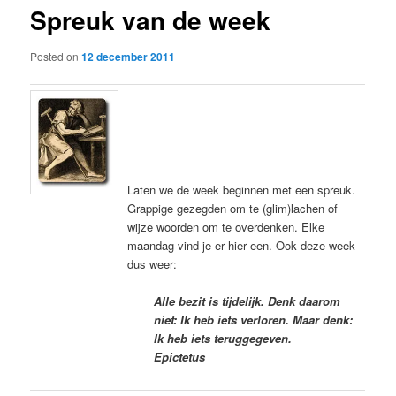
Spreuk van de week
content
Posted on
12 december 2011
Laten we de week beginnen met een spreuk.
Grappige gezegden om te (glim)lachen of
wijze woorden om te overdenken. Elke
maandag vind je er hier een. Ook deze week
dus weer:
Alle bezit is tijdelijk. Denk daarom
niet: Ik heb iets verloren. Maar denk:
Ik heb iets teruggegeven.
Epictetus