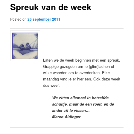
Spreuk van de week
content
Posted on
26 september 2011
Laten we de week beginnen met een spreuk.
Grappige gezegden om te (glim)lachen of
wijze woorden om te overdenken. Elke
maandag vind je er hier een. Ook deze week
dus weer:
We zitten allemaal in hetzelfde
schuitje, maar de een roeit, en de
ander zit te vissen…
Marco Aldinger