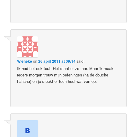
Wieneke
on
26 april 2011 at 09:14
said:
Ik had het ook fout. Het staat er zo raar. Maar ik maak
iedere morgen trouw mijn oefeningen (na de douche
hahaha) en je steekt er toch heel wat van op.