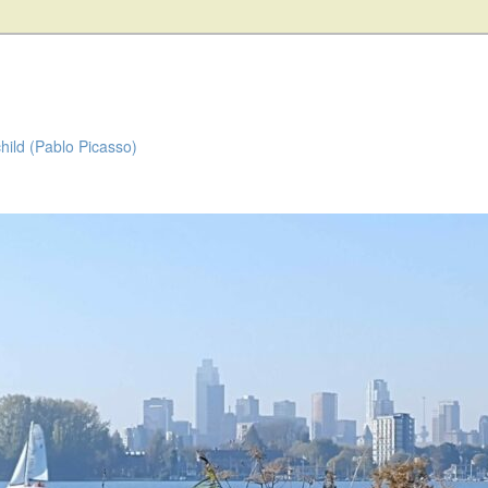
child (Pablo Picasso)