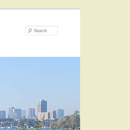
Search