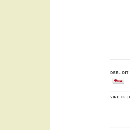
DEEL DIT
VIND IK 