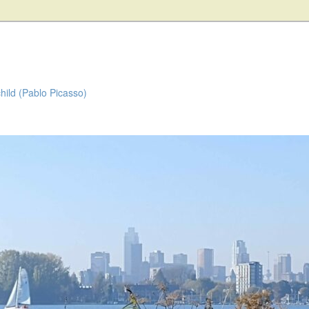
child (Pablo Picasso)