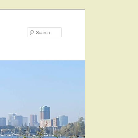
Search