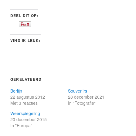
DEEL DIT OP:
VIND IK LEUK:
GERELATEERD
Berlijn
Souvenirs
22 augustus 2012
28 december 2021
Met 3 reacties
In "Fotografie"
Weerspiegeling
20 december 2015
In "Europa"