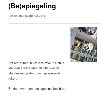
(Be)spiegeling
content
Posted on
8 augustus 2010
Het restaurant in het KaDeWe in Berlijn.
Met een schitterend uitzicht over de
stad en een plafond van spiegelende
ruiten.
En dat levert een heel speciaal beeld op.