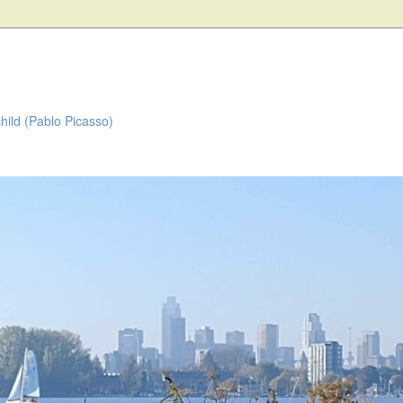
child (Pablo Picasso)