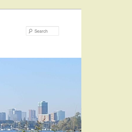
Search