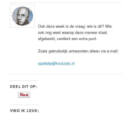
Ook deze week is de vraag: wie is dit? Wie
ook nog weet waarop deze meneer staat
afgebeeld, verdient een extra punt.
Zoals gebruikelijk antwoorden alleen via e-mail:
spelletje@knutzels.nl
DEEL DIT OP:
VIND IK LEUK: