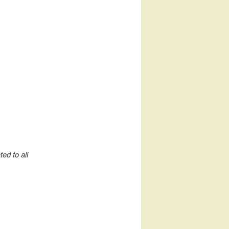
ed to all