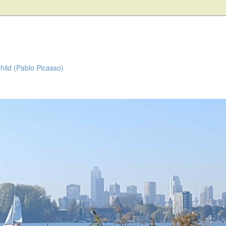
child (Pablo Picasso)