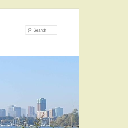
Search