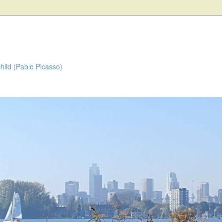
child (Pablo Picasso)