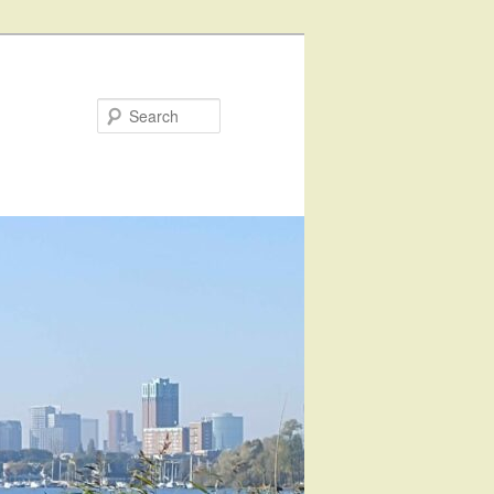
Search