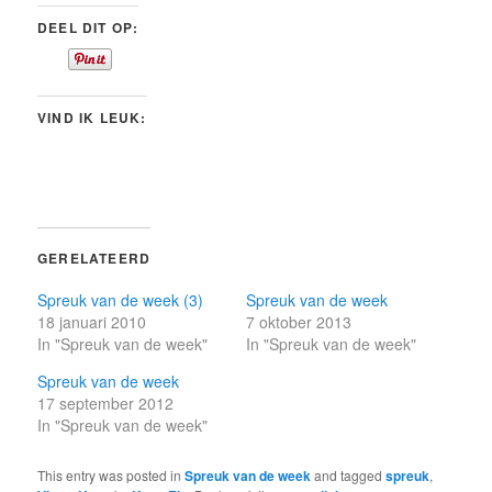
DEEL DIT OP:
VIND IK LEUK:
GERELATEERD
Spreuk van de week (3)
Spreuk van de week
18 januari 2010
7 oktober 2013
In "Spreuk van de week"
In "Spreuk van de week"
Spreuk van de week
17 september 2012
In "Spreuk van de week"
This entry was posted in
Spreuk van de week
and tagged
spreuk
,