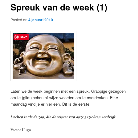
Spreuk van de week (1)
content
Posted on
4 januari 2010
Save
Laten we de week beginnen met een spreuk. Grappige gezegden
om te (glim)lachen of wijze woorden om te overdenken. Elke
maandag vind je er hier een. Dit is de eerste:
Lachen is als de zon, die de winter van onze gezichten verdrijft.
Victor Hugo