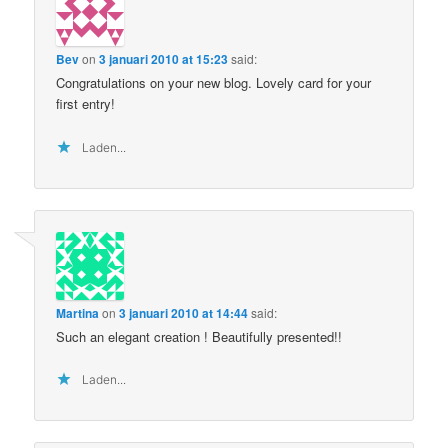
Bev
on
3 januari 2010 at 15:23
said:
Congratulations on your new blog. Lovely card for your
first entry!
Laden...
Martina
on
3 januari 2010 at 14:44
said:
Such an elegant creation ! Beautifully presented!!
Laden...