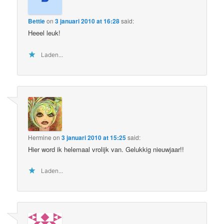
Bettie
on
3 januari 2010 at 16:28
said:
Heeel leuk!
Laden...
Hermine
on
3 januari 2010 at 15:25
said:
Hier word ik helemaal vrolijk van. Gelukkig nieuwjaar!!
Laden...