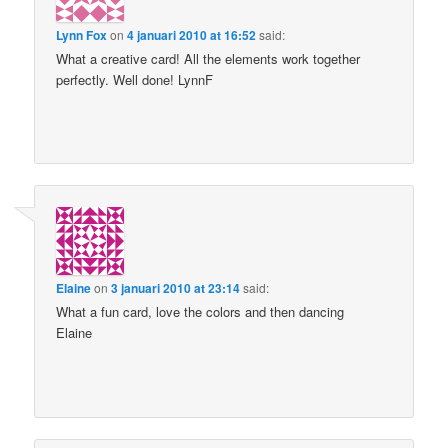
Lynn Fox
on
4 januari 2010 at 16:52
said:
What a creative card! All the elements work together
perfectly. Well done! LynnF
Elaine
on
3 januari 2010 at 23:14
said:
What a fun card, love the colors and then dancing
Elaine