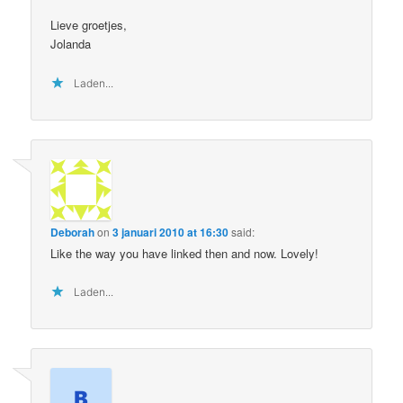
Lieve groetjes,
Jolanda
Laden...
Deborah
on
3 januari 2010 at 16:30
said:
Like the way you have linked then and now. Lovely!
Laden...