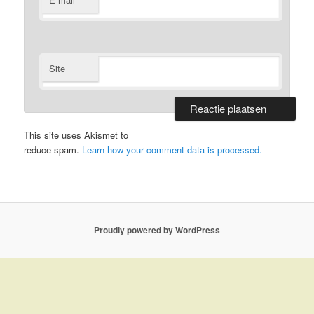
*
Site
This site uses Akismet to
reduce spam.
Learn how your comment data is processed.
Proudly powered by WordPress