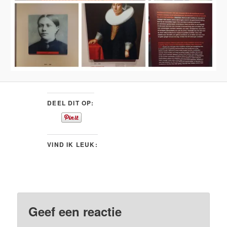
DEEL DIT OP:
VIND IK LEUK:
Geef een reactie