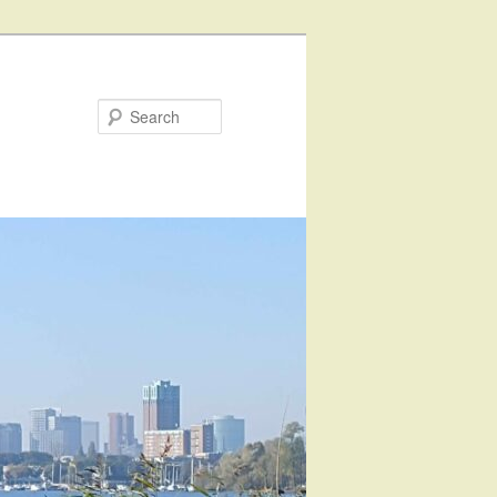
Search