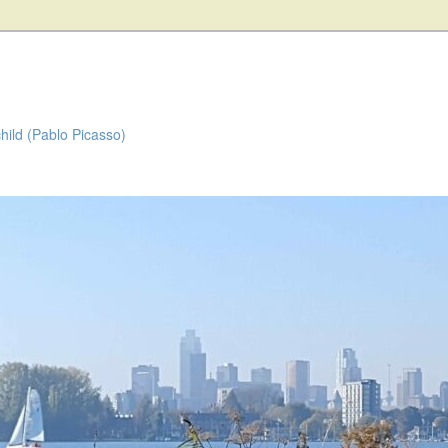
child (Pablo Picasso)