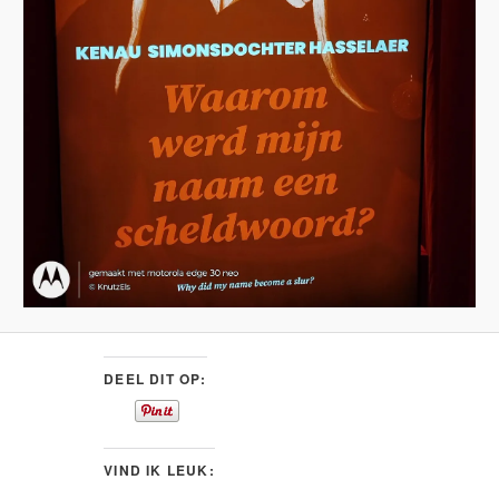
DEEL DIT OP:
VIND IK LEUK: