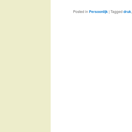
Posted in
Persoonlijk
|
Tagged
druk