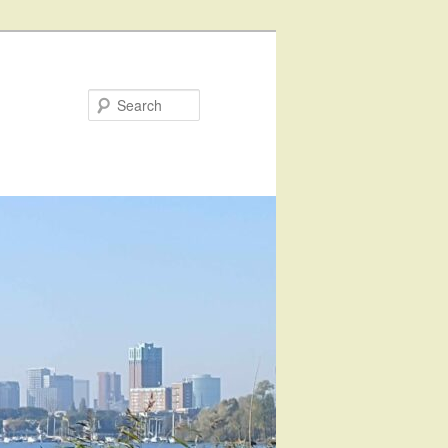
Search