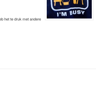
b het te druk met andere