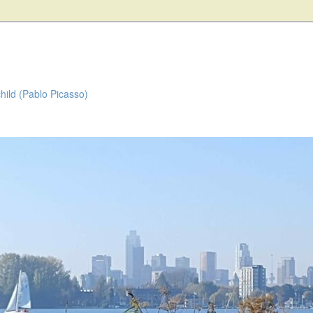
child (Pablo Picasso)