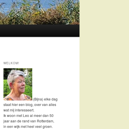
WELKOM!
(Bijna) elke dag
staat hier een blog, over van alles
wat mij interesseert.
Ik woon met Leo al meer dan 50
jaar aan de rand van Rotterdam,
in een wijk met heel veel groen.