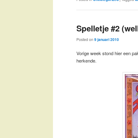
Spelletje #2 (wel
Posted on
9 januari 2010
Vorige week stond hier een pa
herkende.