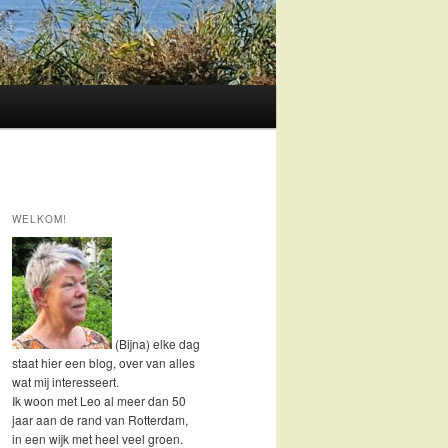
WELKOM!
(Bijna) elke dag
staat hier een blog, over van alles
wat mij interesseert.
Ik woon met Leo al meer dan 50
jaar aan de rand van Rotterdam,
in een wijk met heel veel groen.