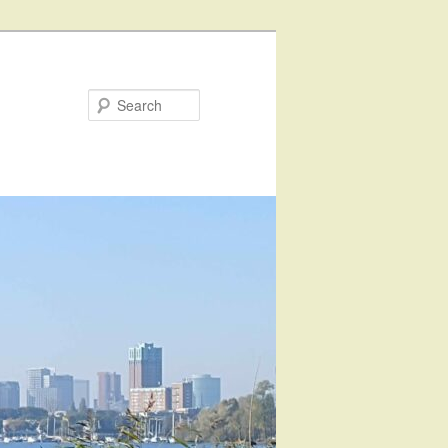
Search