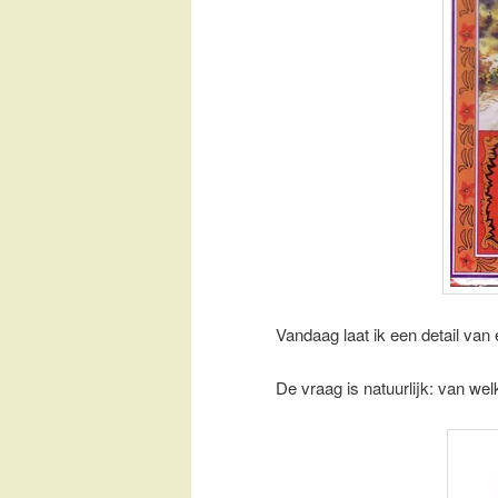
Vandaag laat ik een detail van 
De vraag is natuurlijk: van wel