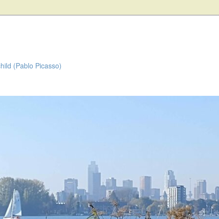
child (Pablo Picasso)