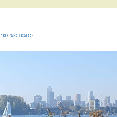
child (Pablo Picasso)