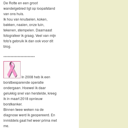
De Rotte en een groot
wandelgebied ligt op loopafstand
van ons huis.
Ik hou van knutselen, koken,
bakken, naaien, onze tuin,
tekenen, stempelen. Daarnaast
fotografeer ik graag. Veel van mijn
foto's gebruik ik dan ook voor dit
blog.
**********************
In 2008 heb ik een
borstbesparende operatie
ondergaan. Hoewel ik daar
gelukkig snel van herstelde, kreeg
ik in maart 2018 opnieuw
borstkanker.
Binnen twee weken na de
diagnose werd ik geopereerd. En
inmiddels gaat het weer prima met
me.