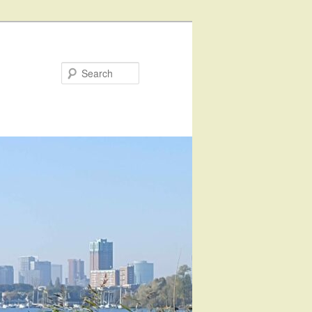
Search