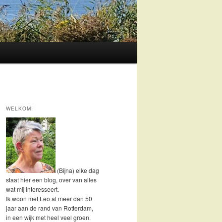
WELKOM!
(Bijna) elke dag
staat hier een blog, over van alles
wat mij interesseert.
Ik woon met Leo al meer dan 50
jaar aan de rand van Rotterdam,
in een wijk met heel veel groen.