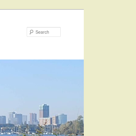
Search