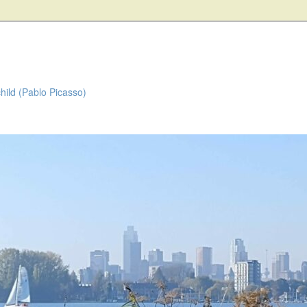
child (Pablo Picasso)