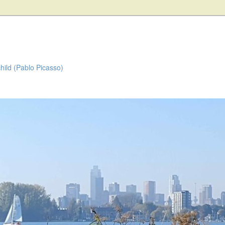
child (Pablo Picasso)