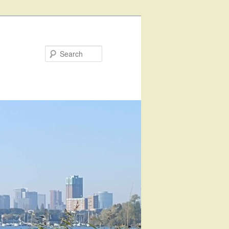
Search