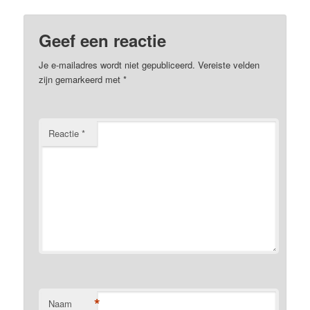
Geef een reactie
Je e-mailadres wordt niet gepubliceerd.
Vereiste velden
zijn gemarkeerd met
*
Reactie
*
*
Naam