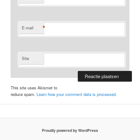
*
E-mail
Site
This site uses Akismet to
reduce spam.
Learn how your comment data is processed.
Proudly powered by WordPress