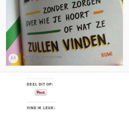
DEEL DIT OP:
VIND IK LEUK: