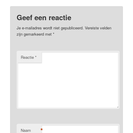
Geef een reactie
Je e-mailadres wordt niet gepubliceerd.
Vereiste velden
zijn gemarkeerd met
*
Reactie
*
*
Naam