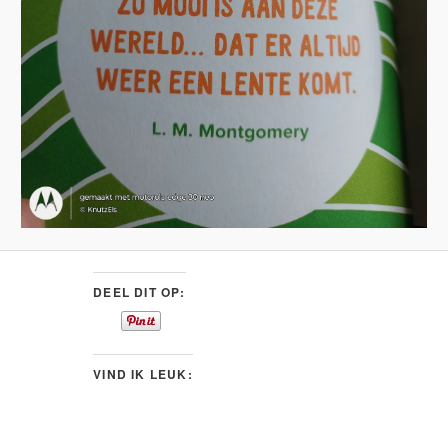
DEEL DIT OP:
VIND IK LEUK: