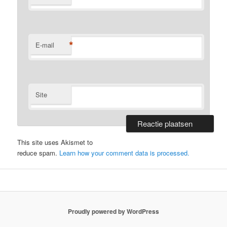
*
E-mail
Site
This site uses Akismet to
reduce spam.
Learn how your comment data is processed.
Proudly powered by WordPress