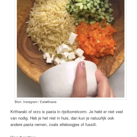
Bron: Instagram / Eatwithsara
Kritharaki of orzo is pasta in rijstkorrelvorm. Je hebt er niet veel
van nodig. Heb je het niet in huis, dan kun je natuurlijk ook
andere pasta nemen, zoals elleboogjes of fussili.