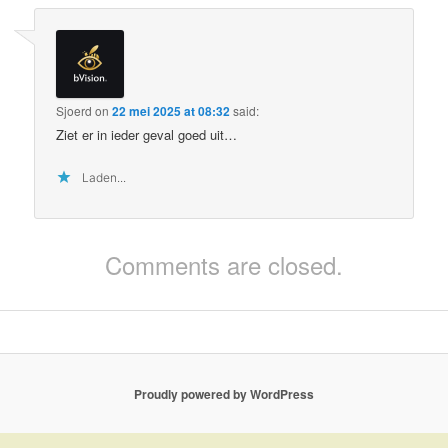
Sjoerd
on
22 mei 2025 at 08:32
said:
Ziet er in ieder geval goed uit…
Laden...
Comments are closed.
Proudly powered by WordPress