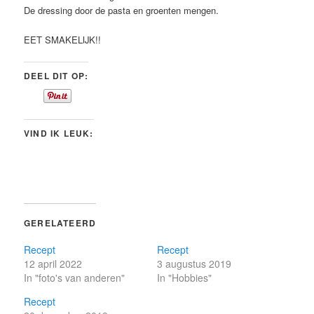
De dressing door de pasta en groenten mengen.
EET SMAKELIJK!!
DEEL DIT OP:
VIND IK LEUK:
GERELATEERD
Recept
Recept
12 april 2022
3 augustus 2019
In "foto's van anderen"
In "Hobbies"
Recept