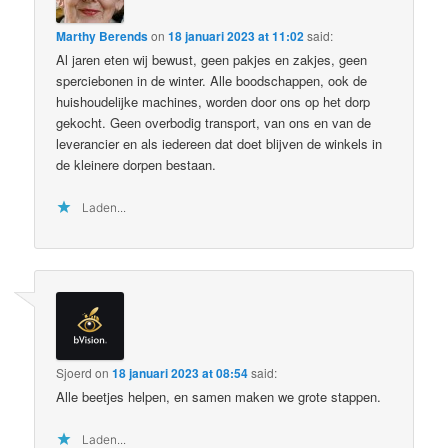
Marthy Berends
on
18 januari 2023 at 11:02
said:
Al jaren eten wij bewust, geen pakjes en zakjes, geen
sperciebonen in de winter. Alle boodschappen, ook de
huishoudelijke machines, worden door ons op het dorp
gekocht. Geen overbodig transport, van ons en van de
leverancier en als iedereen dat doet blijven de winkels in
de kleinere dorpen bestaan.
Laden...
Sjoerd
on
18 januari 2023 at 08:54
said:
Alle beetjes helpen, en samen maken we grote stappen.
Laden...