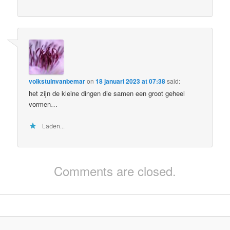
volkstuinvanbemar
on
18 januari 2023 at 07:38
said:
het zijn de kleine dingen die samen een groot geheel
vormen…
Laden...
Comments are closed.