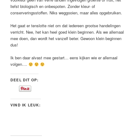
liefst biologisch en onbespoten. Zonder kleur- of
conserveringsstoffen. Niks weggooien, maar alles opgebruiken.
Het gaat er tenslotte niet om dat iedereen grootse handelingen
verricht. Nee, het kan heel goed klein beginnen. Als we allemaal
mee doen, dan wordt het vanzelf beter. Gewoon klein beginnen
dus!
Ik ben daar alvast mee gestart… eens kijken wie er allemaal
volgen….
DEEL DIT OP:
VIND IK LEUK: