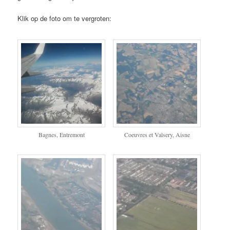
Klik op de foto om te vergroten:
Bagnes, Entremont
Coeuvres et Valsery, Aisne