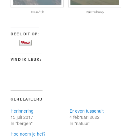
Maasdijk
Nieuwkoop
DEEL DIT OP:
VIND IK LEUK:
GERELATEERD
Herinnering
Er even tussenuit
15 juli 2017
4 februari 2022
In "bergen"
In "natuur"
Hoe noem je het?