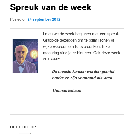
Spreuk van de week
content
Posted on
24 september 2012
Laten we de week beginnen met een spreuk.
Grappige gezegden om te (glim)lachen of
wijze woorden om te overdenken. Elke
maandag vind je er hier een. Ook deze week
dus weer:
De meeste kansen worden gemist
omdat ze zijn vermomd als werk.
Thomas Edison
DEEL DIT OP: