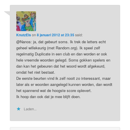
KnutzEls
on
8 januari 2012 at 23:35
said:
@Nanos: ja, dat gebeurt soms. Ik trek de letters echt
geheel willekeurig (met Random.org). Ik speel zelf
regelmatig Duplicate in een club en dan worden er ook
hele vreemde woorden gelegd. Soms gokken spelers en
dan kan het gebeuren dat het woord wordt afgekeurd,
omdat het niet bestaat.
De eerste beurten vind ik zelf nooit zo interessant, maar
later als er woorden aangelegd kunnen worden, dan wordt
het spannend wat de hoogste score oplevert.
Ik hoop dan ook dat je mee blijft doen.
Laden...