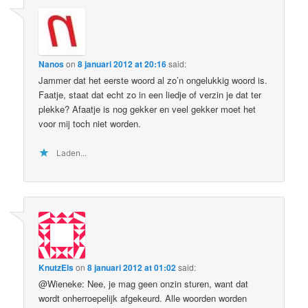
Nanos
on
8 januari 2012 at 20:16
said:
Jammer dat het eerste woord al zo’n ongelukkig woord is.
Faatje, staat dat echt zo in een liedje of verzin je dat ter
plekke? Afaatje is nog gekker en veel gekker moet het
voor mij toch niet worden.
Laden...
KnutzEls
on
8 januari 2012 at 01:02
said:
@Wieneke: Nee, je mag geen onzin sturen, want dat
wordt onherroepelijk afgekeurd. Alle woorden worden