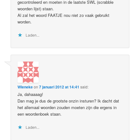
gecontroleerd en moeten in de laatste SWL (scrabble
woorden lijst) staan.
Al zal het woord FAATJE nou niet zo vaak gebruikt
worden.
Laden...
Wieneke
on
7 januari 2012 at 14:41
said:
Ja, dahaaaag!
Dan mag je dus de grootste onzin insturen? Ik dacht dat
het allemaal woorden zouden moeten zijn die ergens in
een woordenboek staan.
Laden...