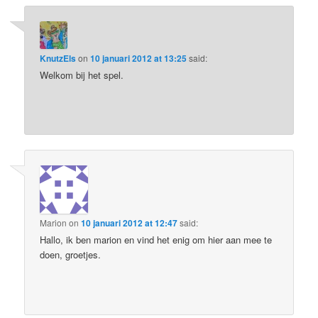
KnutzEls
on
10 januari 2012 at 13:25
said:
Welkom bij het spel.
Marion
on
10 januari 2012 at 12:47
said:
Hallo, ik ben marion en vind het enig om hier aan mee te
doen, groetjes.