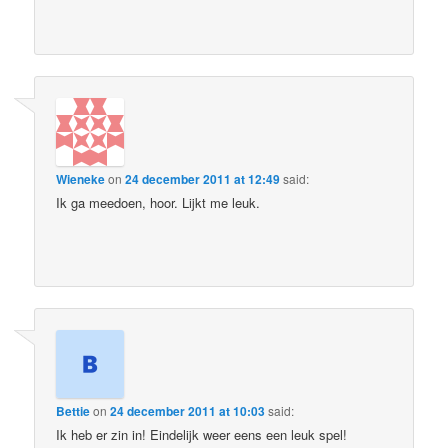
Wieneke
on
24 december 2011 at 12:49
said:
Ik ga meedoen, hoor. Lijkt me leuk.
Bettie
on
24 december 2011 at 10:03
said:
Ik heb er zin in! Eindelijk weer eens een leuk spel!