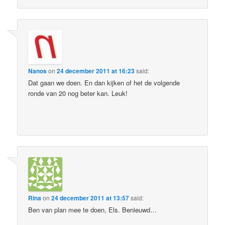
Nanos
on
24 december 2011 at 16:23
said:
Dat gaan we doen. En dan kijken of het de volgende
ronde van 20 nog beter kan. Leuk!
Rina
on
24 december 2011 at 13:57
said:
Ben van plan mee te doen, Els. Benieuwd…