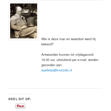
Wie is deze man en waardoor werd hij
bekend?
Antwoorden kunnen tot vrijdagavond
19.00 uur, uitsluitend per e-mail, worden
gezonden aan:
spelletje@knutzels.nl
DEEL DIT OP: