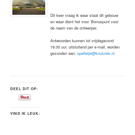
Dit keer vraag ik waar staat dit gebouw
en waar dient het voor. Bonuspunt voor
de naam van de ontwerper.
Antwoorden kunnen tot vrijdagavond
19.00 uur, uitsluitend per e-mail, worden
gezonden aan:
spelletje@knutzels.nl
DEEL DIT OP:
VIND IK LEUK: