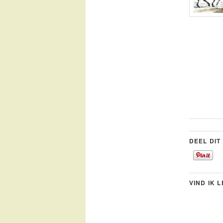
DEEL DIT
VIND IK 