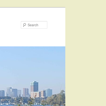
Search