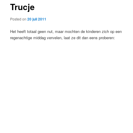
Trucje
content
Posted on
20 juli 2011
Het heeft totaal geen nut, maar mochten de kinderen zich op een
regenachtige middag vervelen, laat ze dit dan eens proberen: