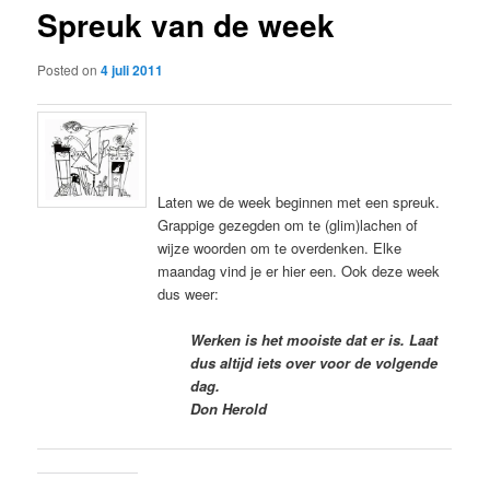
Spreuk van de week
content
Posted on
4 juli 2011
Laten we de week beginnen met een spreuk.
Grappige gezegden om te (glim)lachen of
wijze woorden om te overdenken. Elke
maandag vind je er hier een. Ook deze week
dus weer:
Werken is het mooiste dat er is. Laat
dus altijd iets over voor de volgende
dag.
Don Herold