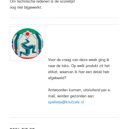
Om technische redenen is de scorelijst
nog niet bijgewerkt.
Voor de vraag van deze week ging ik
naar de toko. Op welk produkt zit het
etiket, waarvan ik hier een detail heb
afgebeeld?
Antwoorden kunnen, uitsluitend per e-
mail, worden gezonden aan:
spelletje@knutzels.nl