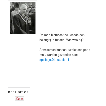
De man hiernaast bekleedde een
belangrijke functie. Wie was hij?
Antwoorden kunnen, uitsluitend per e-
mail, worden gezonden aan:
spelletje@knutzels.nl
DEEL DIT OP: