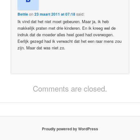
Bettie
on
23 maart 2011 at 07:18
said:
Ik vind dat het niet moet gebeuren. Maar ja, ik heb
makkelijk praten met drie kinderen. En ik kreeg wel de
indruk dat de moeder alles heel goed had overwogen.
Eerlijk gezegd had ik verwacht dat het een raar mens zou
zijn. Maar dat was niet zo.
Comments are closed.
Proudly powered by WordPress