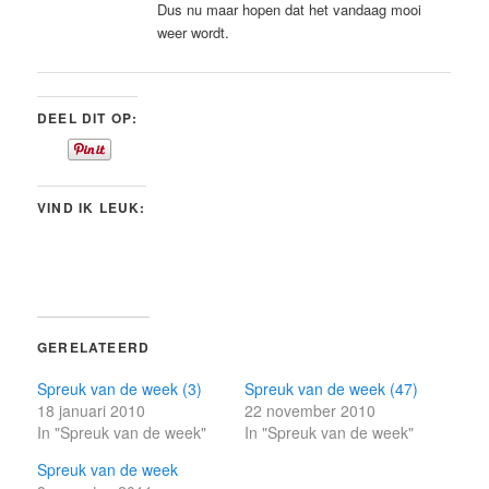
Dus nu maar hopen dat het vandaag mooi
weer wordt.
DEEL DIT OP:
VIND IK LEUK:
GERELATEERD
Spreuk van de week (3)
Spreuk van de week (47)
18 januari 2010
22 november 2010
In "Spreuk van de week"
In "Spreuk van de week"
Spreuk van de week