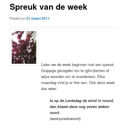
Spreuk van de week
content
Posted on
21 maart 2011
Laten we de week beginnen met een spreuk.
Grappige gezegden om te (glim)lachen of
wijze woorden om te overdenken. Elke
maandag vind je er hier een. Ook deze week
dus weer:
Is op de Lentedag de wind in noord,
dan blaast deze nog zeven weken
voort.
(weerspreekwoord)