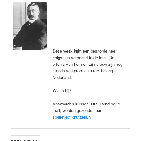
Deze week kijkt een besnorde heer
enigszins verbaasd in de lens. De
erfenis van hem en zijn vrouw zijn nog
steeds van groot cultureel belang in
Nederland.
Wie is hij?
Antwoorden kunnen, uitsluitend per e-
mail, worden gezonden aan:
spelletje@knutzels.nl