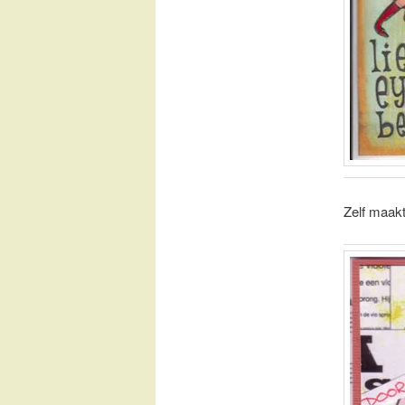
Zelf maakt