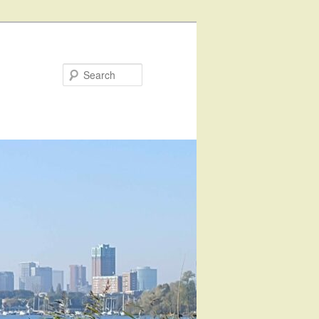
Search