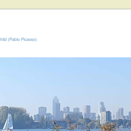
child (Pablo Picasso)