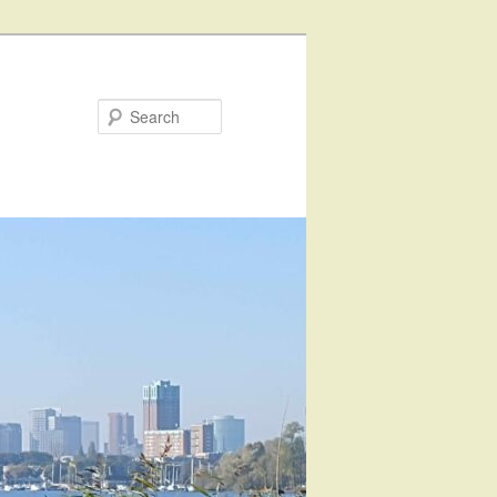
Search