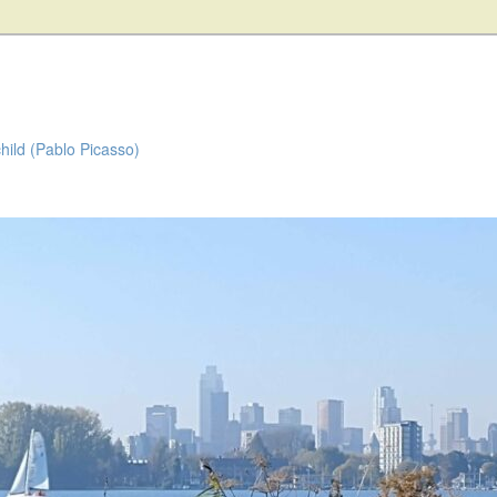
child (Pablo Picasso)