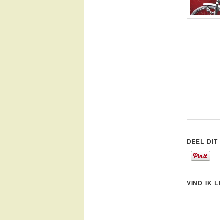
DEEL DIT
VIND IK 