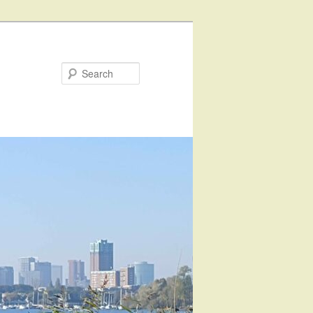
Search