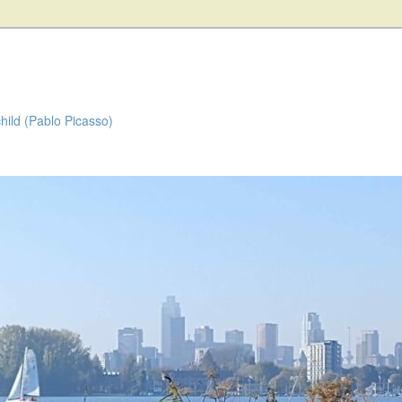
child (Pablo Picasso)