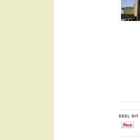
DEEL DIT