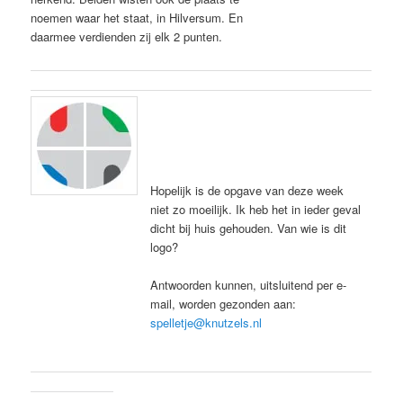
noemen waar het staat, in Hilversum. En
daarmee verdienden zij elk 2 punten.
Hopelijk is de opgave van deze week
niet zo moeilijk. Ik heb het in ieder geval
dicht bij huis gehouden. Van wie is dit
logo?
Antwoorden kunnen, uitsluitend per e-
mail, worden gezonden aan:
spelletje@knutzels.nl