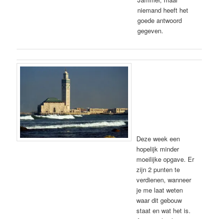
niemand heeft het
goede antwoord
gegeven.
Deze week een
hopelijk minder
moeilijke opgave. Er
zijn 2 punten te
verdienen, wanneer
je me laat weten
waar dit gebouw
staat en wat het is.