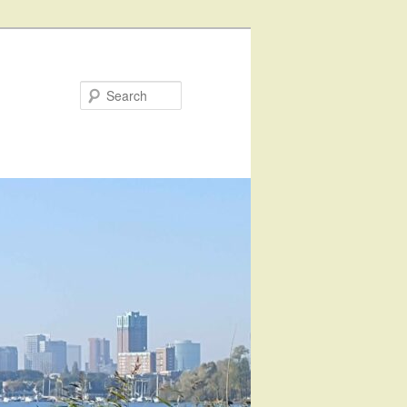
Search