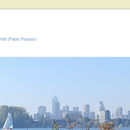
child (Pablo Picasso)